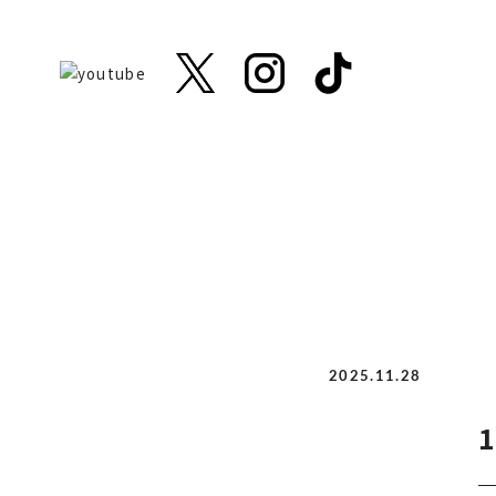
2025.11.28