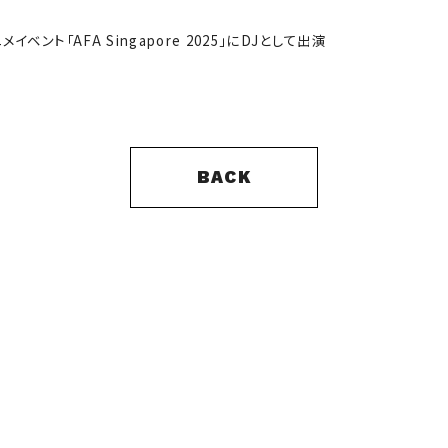
ベント「AFA Singapore 2025」にDJとして出演
BACK