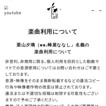
楽曲利用について
栗山夕璃（ex.蜂屋ななし」名義の
楽曲利用について
非営利、非商用に限る、個人利用を目的とした動画サ
イトでの音源使用についてはお問い合わせはご不要と
しております。
音源・映像をそのまま無断転載するなどの違法コピー
行為や映像著作物の改変は禁止されております。
違法または不適切な投稿は削除する可能性もござい
ますので予めご了承ください。