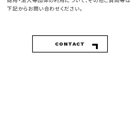
商用・法人等団体の利用について、その他ご質問等は
下記からお問い合わせください。
CONTACT