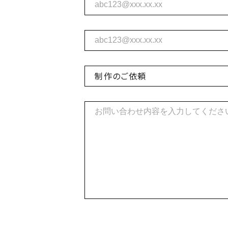
制作のご依頼
制作のご依頼
出演のご依頼
その他お問い合わせ