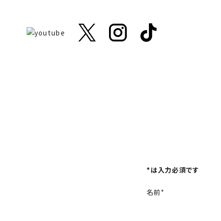
*は入力必須です
名前*