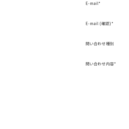
E-mail*
E-mail (確認)*
問い合わせ種別
問い合わせ内容*