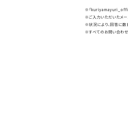
※「kuriyamayuri
※ご入力いただいたメー
※状況により、回答に数
※すべてのお問い合わせ