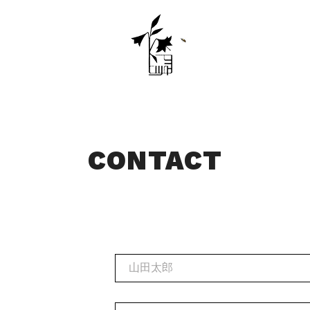
CONTACT